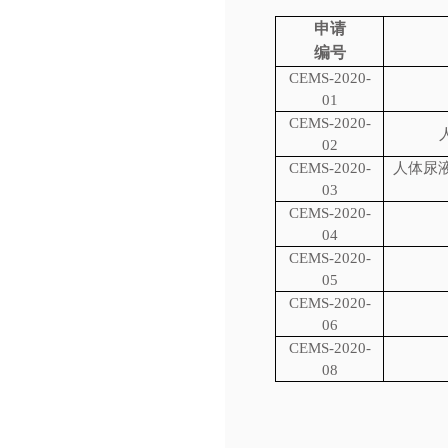
申请
编号
CEMS-2020-
01
CEMS-2020-
02
CEMS-2020-
人体尿
03
CEMS-2020-
04
CEMS-2020-
05
CEMS-2020-
06
CEMS-2020-
08