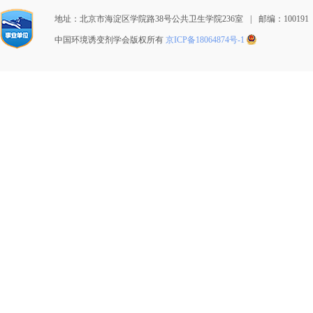
地址：北京市海淀区学院路38号公共卫生学院236室
|
邮编：100191
中国环境诱变剂学会版权所有
京ICP备18064874号-1