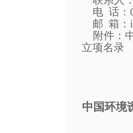
联系人
电
话：
邮
箱：
附件：
立项名录
中国环境