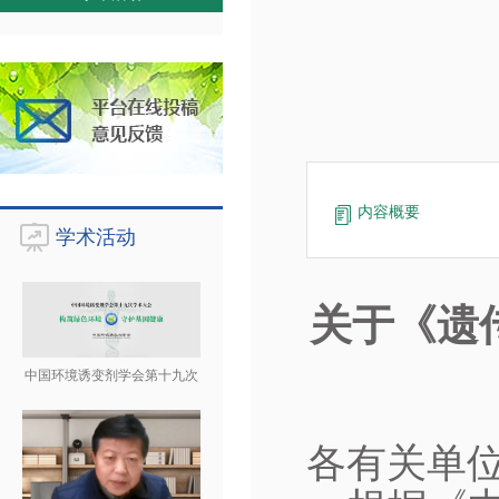
内容概要
学术活动
关于《遗
中国环境诱变剂学会第十九次
各有关单