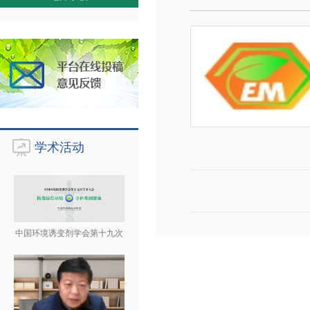
学术活动
中国环境诱变剂学会第十九次