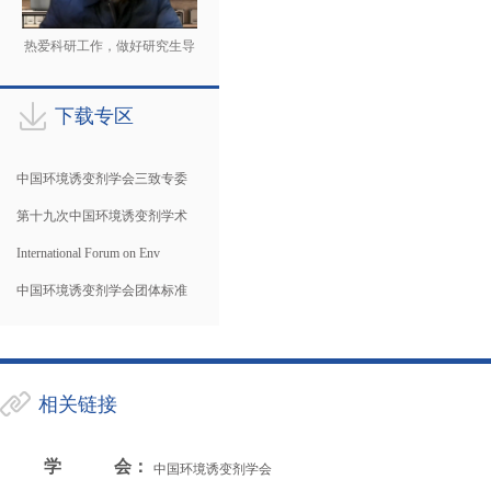
热爱科研工作，做好研究生导
师
下载专区
中国环境诱变剂学会三致专委
第十九次中国环境诱变剂学术
International Forum on Env
中国环境诱变剂学会团体标准
相关链接
学会
：
中国环境诱变剂学会