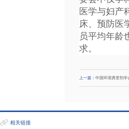
医学与妇产
床、预防医
员平均年龄
求。
上一篇：
中国环境诱变剂学
相关链接