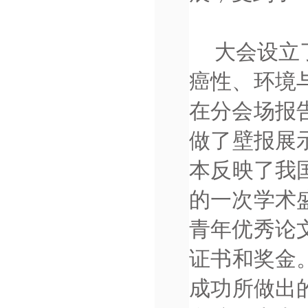
大会设立
癌性、环境
在分会场报
做了壁报展
本反映了我
的一次学术
青年优秀论
证书和奖金
成功所做出