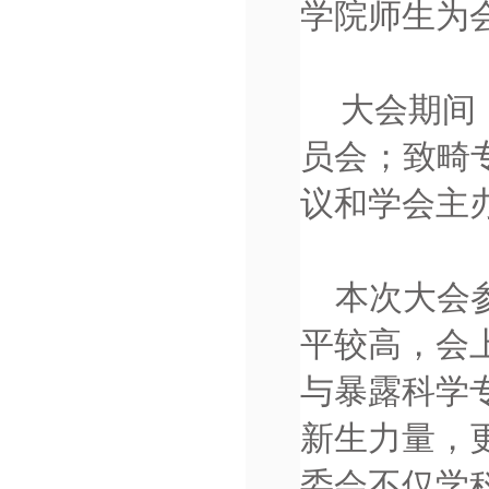
学院师生为
大会期间
员会；致畸
议和学会主
本次大会
平较高，会
与暴露科学
新生力量，
委会不仅学