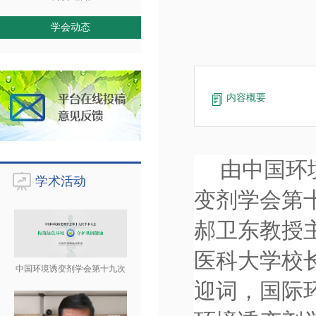
学会动态
内容概要
由中国环
学术活动
变剂学会第
郝卫东教授
医科大学校
中国环境诱变剂学会第十九次
迎词，国际环