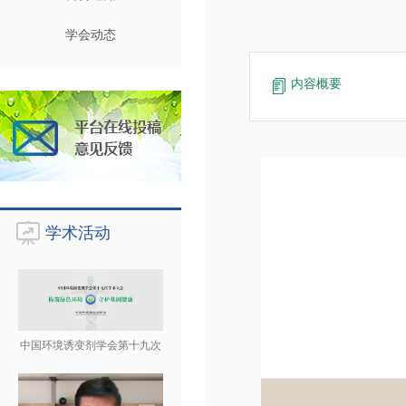
学会动态
内容概要
学术活动
中国环境诱变剂学会第十九次