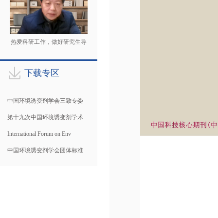
热爱科研工作，做好研究生导
师
下载专区
中国环境诱变剂学会三致专委
第十九次中国环境诱变剂学术
International Forum on Env
中国环境诱变剂学会团体标准