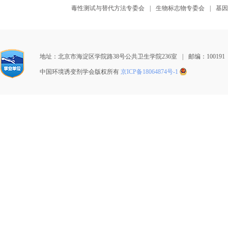
毒性测试与替代方法专委会
|
生物标志物专委会
|
基因
地址：北京市海淀区学院路38号公共卫生学院236室
|
邮编：100191
中国环境诱变剂学会版权所有
京ICP备18064874号-1