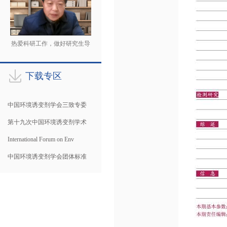
热爱科研工作，做好研究生导
师
下载专区
中国环境诱变剂学会三致专委
第十九次中国环境诱变剂学术
International Forum on Env
中国环境诱变剂学会团体标准