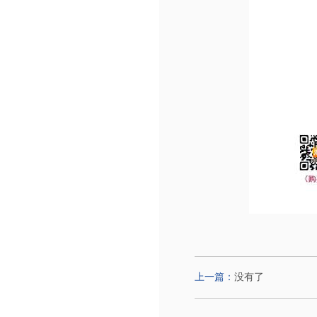
上一篇：
没有了