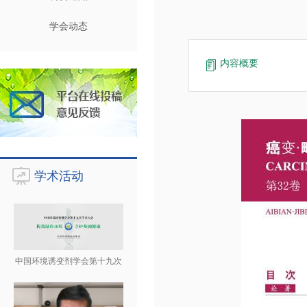
学会动态
内容概要
学术活动
中国环境诱变剂学会第十九次